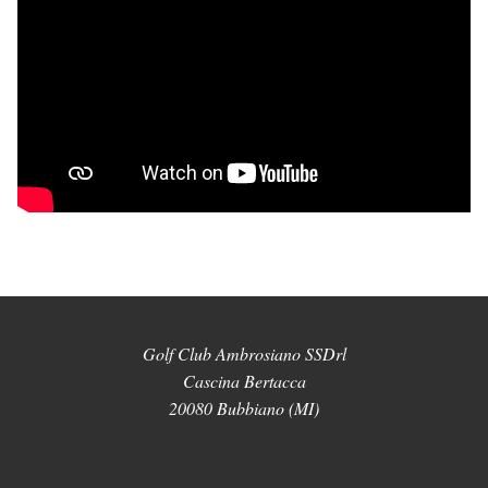
Golf Club Ambrosiano SSDrl
Cascina Bertacca
20080 Bubbiano (MI)