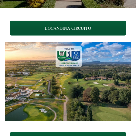
LOCANDINA CIRCUITO