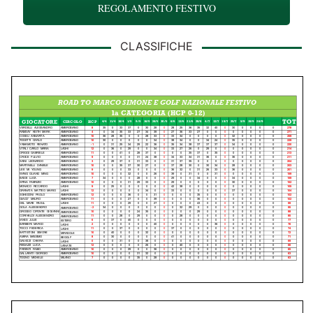
REGOLAMENTO FESTIVO
CLASSIFICHE