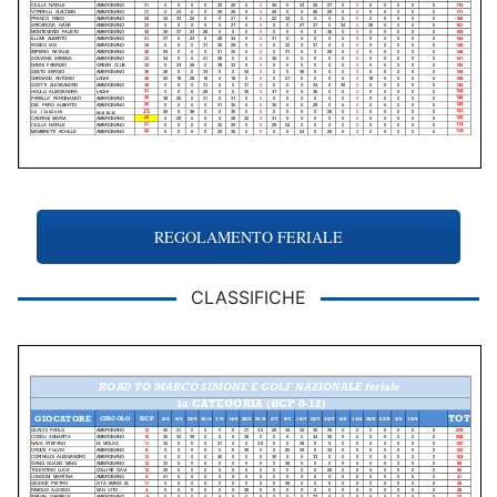
REGOLAMENTO FERIALE
CLASSIFICHE